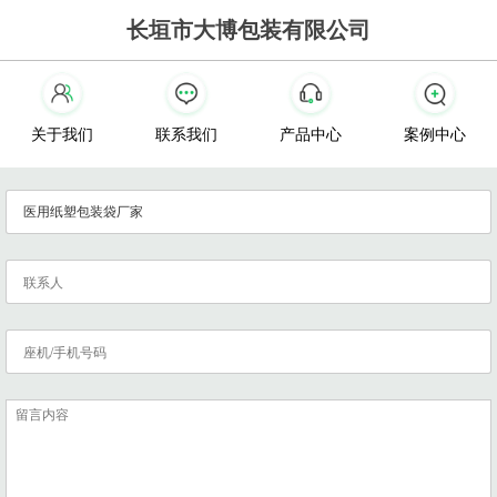
长垣市大博包装有限公司
关于我们
联系我们
产品中心
案例中心