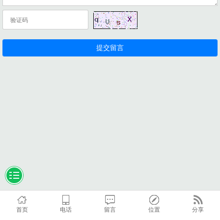
首页
电话
留言
位置
分享