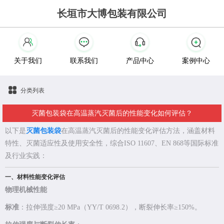
长垣市大博包装有限公司
关于我们
联系我们
产品中心
案例中心
分类列表
灭菌包装袋在高温蒸汽灭菌后的性能变化如何评估？
以下是
灭菌包装袋
在高温蒸汽灭菌后的性能变化评估方法，涵盖材料
特性、灭菌适应性及使用安全性，综合ISO 11607、EN 868等国际标准
及行业实践：
一、材料性能变化评估
物理机械性能
标准
：拉伸强度≥20 MPa（YY/T 0698.2），断裂伸长率≥150%。