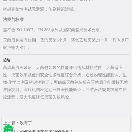
密封完整性测试无泄漏，印刷标识清晰。
法规与标准
需符合ISO 11607、EN 868系列及国家药监局技术要求。
灭菌后包装有效期：蒸汽灭菌6个月，环氧乙烷灭菌24个月（具体以厂
家声明为准）。
总结
高温蒸汽灭菌后，灭菌包装袋的性能评估需从材料特性、灭菌适应
性、灭菌效果及使用安全性多维度综合分析。通过物理性能测试、生
物/化学监测及密封性验证，可确保灭菌包装袋在灭菌后仍能维持无菌
屏障功能。医疗机构应定期开展全性能验证，并结合法规要求建立质
控流程，最大限度降低灭菌失败风险。
上一篇：
没有了
下一篇：
如何检测灭菌包装袋的质量？...