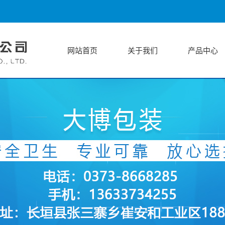
网站首页
关于我们
产品中心
公司简介
医用纸塑包装
企业文化
医用灭菌包装
袋
医用手套包装
袋
袋