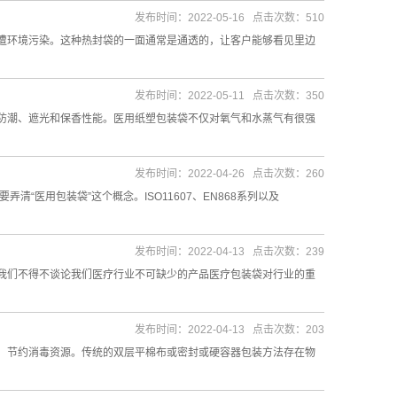
发布时间：2022-05-16 点击次数：510
遭环境污染。这种热封袋的一面通常是通透的，让客户能够看见里边
发布时间：2022-05-11 点击次数：350
防潮、遮光和保香性能。医用纸塑包装袋不仅对氧气和水蒸气有很强
发布时间：2022-04-26 点击次数：260
医用包装袋”这个概念。ISO11607、EN868系列以及
发布时间：2022-04-13 点击次数：239
我们不得不谈论我们医疗行业不可缺少的产品医疗包装袋对行业的重
发布时间：2022-04-13 点击次数：203
，节约消毒资源。传统的双层平棉布或密封或硬容器包装方法存在物