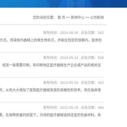
您的当前位置：
首 页
>>
新闻中心
>>
公司新闻
发布时间：2024-08-30 点击次数：542
的方式，将袋体内器械上的微生物杀灭，并能在划定的效期内，医用包
发布时间：2024-05-14 点击次数：528
。纸张一般需要印刷，和印刷地区医疗器械生产企业或产品的相关信
发布时间：2022-05-23 点击次数：442
然，从而大大增加了医院医疗器械发放的准确性和效率。但在临床使
发布时间：2022-05-16 点击次数：468
要，在保障质量的前提下，为待的医疗器械选择适宜的包装材料。各