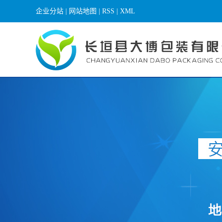
企业分站
|
网站地图
|
RSS
|
XML