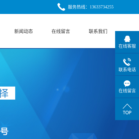
服务热线：13633734255
新闻动态
在线留言
联系我们
在线客服
公司新闻
联系电话
行业新闻
技术知识
在线留言