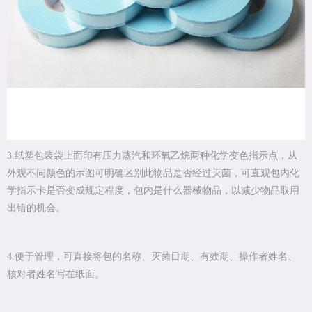
3.纸塑包装袋上面印有压力蒸汽和环氧乙烷两种化学变色指示点，从
外观不同颜色的示图可明确区别此物品是否经过灭菌，可直观包内化
学指示卡是否变成规定程度，包内是什么器械物品，以减少物品取用
出错的机会。
4.便于管理，可直接将包的名称、灭菌日期、有效期、操作者姓名、
核对者姓名写在纸面。