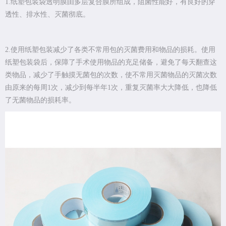
1.纸塑包装袋透明膜由多层复合膜所组成，阻菌性能好，有良好的穿
透性、排水性、灭菌彻底。
2.使用纸塑包装减少了各类不常用包的灭菌费用和物品的损耗。使用
纸塑包装袋后，保障了手术使用物品的充足储备，避免了每天翻查这
类物品，减少了手触摸无菌包的次数，使不常用灭菌物品的灭菌次数
由原来的每周1次，减少到每半年1次，重复灭菌率大大降低，也降低
了无菌物品的损耗率。