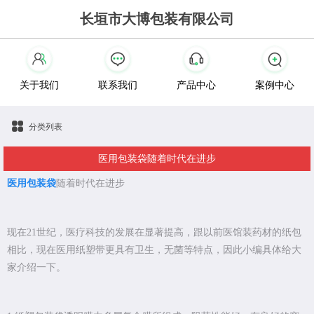
长垣市大博包装有限公司
关于我们
联系我们
产品中心
案例中心
分类列表
医用包装袋随着时代在进步
医用包装袋
随着时代在进步
现在21世纪，医疗科技的发展在显著提高，跟以前医馆装药材的纸包
相比，现在医用纸塑带更具有卫生，无菌等特点，因此小编具体给大
家介绍一下。