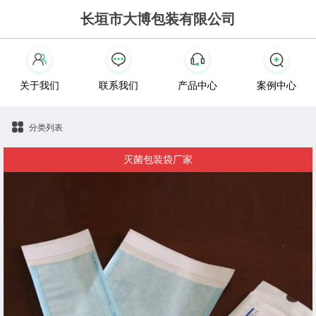
长垣市大博包装有限公司
关于我们
联系我们
产品中心
案例中心
分类列表
灭菌包装袋厂家