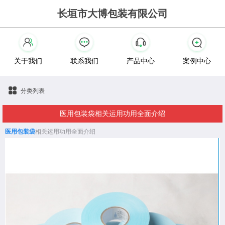
长垣市大博包装有限公司
关于我们
联系我们
产品中心
案例中心
分类列表
医用包装袋相关运用功用全面介绍
医用包装袋
相关运用功用全面介绍