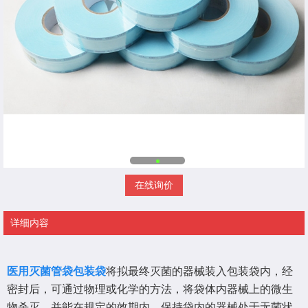
在线询价
详细内容
医用灭菌管袋包装袋
将拟最终灭菌的器械装入包装袋内，经
密封后，可通过物理或化学的方法，将袋体内器械上的微生
物杀灭，并能在规定的效期内，保持袋内的器械处于无菌状