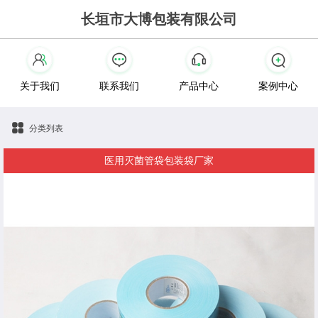
长垣市大博包装有限公司
关于我们
联系我们
产品中心
案例中心
分类列表
医用灭菌管袋包装袋厂家