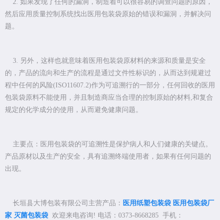
2. 如果发现了任何的漏洞，制造着可以很容易的调查问题的原因，
然后应用质量控制系统找出医用包装袋原始的错误和漏洞，并解决问
题。
3. 另外，这样也就意味着医用包装袋原材料的来源和质量是安全
的，产品的流向和生产的流程是通过文件性标识的，从而达到规避过
程中任何的风险(ISO11607.2)作为可追溯行的一部分，任何回收的医用
包装袋原料不能使用，并且制造商应当合理的控制原始的材料,和复合
规定的化学成分的使用，从而避免健康问题。
主要点：医用包装袋的可追溯性是保护病人和人们健康的关键点。
产品原材以及生产的安全，具有追溯终端使用者，如果有任何问题的
出现。
长垣县大博包装有限公司主营产品：
医用纸塑包装袋
医用包装袋厂
家
灭菌包装袋
欢迎来电咨询! 电话：0373-8668285 手机：