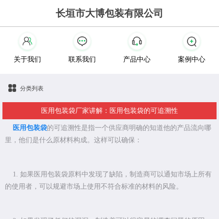
长垣市大博包装有限公司
关于我们
联系我们
产品中心
案例中心
分类列表
医用包装袋厂家讲解：医用包装袋的可追溯性
医用包装袋
的可追溯性是指一个供应商明确的知道他的产品流向哪
里，他们是什么原材料构成。这样可以确保：
1. 如果医用包装袋原料中发现了缺陷，制造商可以通知市场上所有
的使用者，可以规避市场上使用不符合标准的材料的风险。